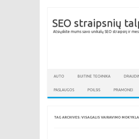
SEO straipsnių ta
Atsiųskite mums savo unikalų SEO straipsnį ir mes
AUTO
BUITINĖ TECHNIKA
DRAUDI
PASLAUGOS
POILSIS
PRAMONEI
TAG ARCHIVES:
VISAGALIS VAIRAVIMO MOKYKLA