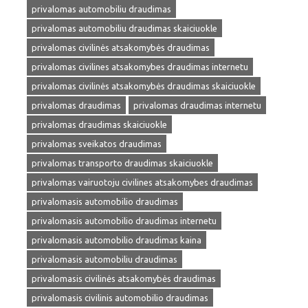
privalomas automobiliu draudimas
privalomas automobiliu draudimas skaiciuokle
privalomas civilinės atsakomybės draudimas
privalomas civilines atsakomybes draudimas internetu
privalomas civilinės atsakomybės draudimas skaiciuokle
privalomas draudimas
privalomas draudimas internetu
privalomas draudimas skaiciuokle
privalomas sveikatos draudimas
privalomas transporto draudimas skaiciuokle
privalomas vairuotoju civilines atsakomybes draudimas
privalomasis automobilio draudimas
privalomasis automobilio draudimas internetu
privalomasis automobilio draudimas kaina
privalomasis automobiliu draudimas
privalomasis civilinės atsakomybės draudimas
privalomasis civilinis automobilio draudimas