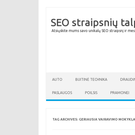
SEO straipsnių ta
Atsiųskite mums savo unikalų SEO straipsnį ir mes
AUTO
BUITINĖ TECHNIKA
DRAUDI
PASLAUGOS
POILSIS
PRAMONEI
TAG ARCHIVES:
GERIAUSIA VAIRAVIMO MOKYKLA