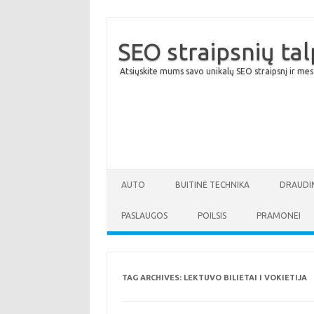
SEO straipsnių ta
Atsiųskite mums savo unikalų SEO straipsnį ir mes
AUTO
BUITINĖ TECHNIKA
DRAUDI
PASLAUGOS
POILSIS
PRAMONEI
TAG ARCHIVES:
LEKTUVO BILIETAI I VOKIETIJA