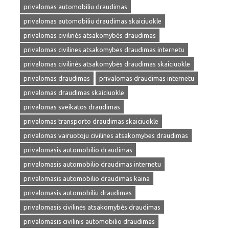
privalomas automobiliu draudimas
privalomas automobiliu draudimas skaiciuokle
privalomas civilinės atsakomybės draudimas
privalomas civilines atsakomybes draudimas internetu
privalomas civilinės atsakomybės draudimas skaiciuokle
privalomas draudimas
privalomas draudimas internetu
privalomas draudimas skaiciuokle
privalomas sveikatos draudimas
privalomas transporto draudimas skaiciuokle
privalomas vairuotoju civilines atsakomybes draudimas
privalomasis automobilio draudimas
privalomasis automobilio draudimas internetu
privalomasis automobilio draudimas kaina
privalomasis automobiliu draudimas
privalomasis civilinės atsakomybės draudimas
privalomasis civilinis automobilio draudimas