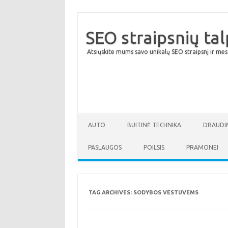
SEO straipsnių ta
Atsiųskite mums savo unikalų SEO straipsnį ir mes
AUTO
BUITINĖ TECHNIKA
DRAUDI
PASLAUGOS
POILSIS
PRAMONEI
TAG ARCHIVES:
SODYBOS VESTUVEMS