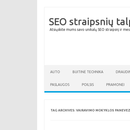
SEO straipsnių ta
Atsiųskite mums savo unikalų SEO straipsnį ir mes
AUTO
BUITINĖ TECHNIKA
DRAUDI
PASLAUGOS
POILSIS
PRAMONEI
TAG ARCHIVES:
VAIRAVIMO MOKYKLOS PANEVEZ