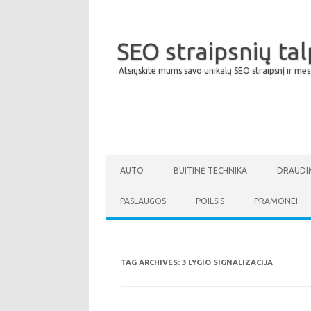
SEO straipsnių ta
Atsiųskite mums savo unikalų SEO straipsnį ir mes
AUTO
BUITINĖ TECHNIKA
DRAUDI
PASLAUGOS
POILSIS
PRAMONEI
TAG ARCHIVES:
3 LYGIO SIGNALIZACIJA