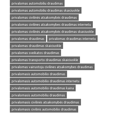
privalomas automobiliu draudimas
privalomas automobiliu draudimas skaiciuokle
privalomas civilinės atsakomybės draudimas
privalomas civilines atsakomybes draudimas internetu
privalomas civilinės atsakomybės draudimas skaiciuokle
privalomas draudimas
privalomas draudimas internetu
privalomas draudimas skaiciuokle
privalomas sveikatos draudimas
privalomas transporto draudimas skaiciuokle
privalomas vairuotoju civilines atsakomybes draudimas
privalomasis automobilio draudimas
privalomasis automobilio draudimas internetu
privalomasis automobilio draudimas kaina
privalomasis automobiliu draudimas
privalomasis civilinės atsakomybės draudimas
privalomasis civilinis automobilio draudimas