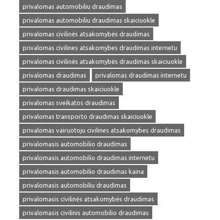
privalomas automobiliu draudimas
privalomas automobiliu draudimas skaiciuokle
privalomas civilinės atsakomybės draudimas
privalomas civilines atsakomybes draudimas internetu
privalomas civilinės atsakomybės draudimas skaiciuokle
privalomas draudimas
privalomas draudimas internetu
privalomas draudimas skaiciuokle
privalomas sveikatos draudimas
privalomas transporto draudimas skaiciuokle
privalomas vairuotoju civilines atsakomybes draudimas
privalomasis automobilio draudimas
privalomasis automobilio draudimas internetu
privalomasis automobilio draudimas kaina
privalomasis automobiliu draudimas
privalomasis civilinės atsakomybės draudimas
privalomasis civilinis automobilio draudimas