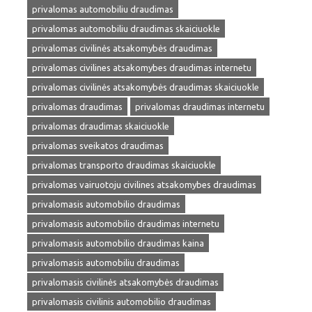
privalomas automobiliu draudimas
privalomas automobiliu draudimas skaiciuokle
privalomas civilinės atsakomybės draudimas
privalomas civilines atsakomybes draudimas internetu
privalomas civilinės atsakomybės draudimas skaiciuokle
privalomas draudimas
privalomas draudimas internetu
privalomas draudimas skaiciuokle
privalomas sveikatos draudimas
privalomas transporto draudimas skaiciuokle
privalomas vairuotoju civilines atsakomybes draudimas
privalomasis automobilio draudimas
privalomasis automobilio draudimas internetu
privalomasis automobilio draudimas kaina
privalomasis automobiliu draudimas
privalomasis civilinės atsakomybės draudimas
privalomasis civilinis automobilio draudimas