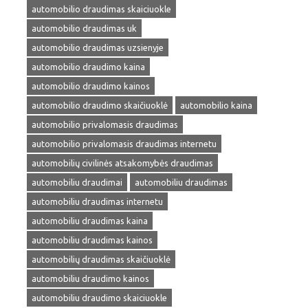
automobilio draudimas skaiciuokle
automobilio draudimas uk
automobilio draudimas uzsienyje
automobilio draudimo kaina
automobilio draudimo kainos
automobilio draudimo skaičiuoklė
automobilio kaina
automobilio privalomasis draudimas
automobilio privalomasis draudimas internetu
automobilių civilinės atsakomybės draudimas
automobiliu draudimai
automobiliu draudimas
automobiliu draudimas internetu
automobiliu draudimas kaina
automobiliu draudimas kainos
automobilių draudimas skaičiuoklė
automobiliu draudimo kainos
automobiliu draudimo skaiciuokle