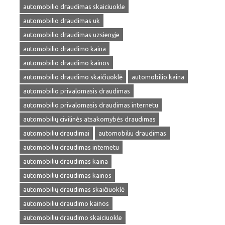
automobilio draudimas skaiciuokle
automobilio draudimas uk
automobilio draudimas uzsienyje
automobilio draudimo kaina
automobilio draudimo kainos
automobilio draudimo skaičiuoklė
automobilio kaina
automobilio privalomasis draudimas
automobilio privalomasis draudimas internetu
automobilių civilinės atsakomybės draudimas
automobiliu draudimai
automobiliu draudimas
automobiliu draudimas internetu
automobiliu draudimas kaina
automobiliu draudimas kainos
automobilių draudimas skaičiuoklė
automobiliu draudimo kainos
automobiliu draudimo skaiciuokle