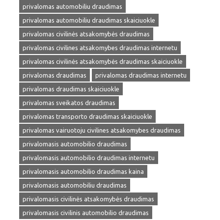
privalomas automobiliu draudimas
privalomas automobiliu draudimas skaiciuokle
privalomas civilinės atsakomybės draudimas
privalomas civilines atsakomybes draudimas internetu
privalomas civilinės atsakomybės draudimas skaiciuokle
privalomas draudimas
privalomas draudimas internetu
privalomas draudimas skaiciuokle
privalomas sveikatos draudimas
privalomas transporto draudimas skaiciuokle
privalomas vairuotoju civilines atsakomybes draudimas
privalomasis automobilio draudimas
privalomasis automobilio draudimas internetu
privalomasis automobilio draudimas kaina
privalomasis automobiliu draudimas
privalomasis civilinės atsakomybės draudimas
privalomasis civilinis automobilio draudimas