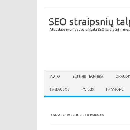
SEO straipsnių ta
Atsiųskite mums savo unikalų SEO straipsnį ir mes
AUTO
BUITINĖ TECHNIKA
DRAUDI
PASLAUGOS
POILSIS
PRAMONEI
TAG ARCHIVES:
BILIETU PAIESKA