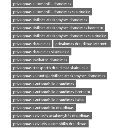
privalomas automobiliu draudimas
privalomas automobiliu draudimas skaiciuokle
privalomas civilinės atsakomybės draudimas
privalomas civilines atsakomybes draudimas internetu
privalomas civilinės atsakomybės draudimas skaiciuokle
privalomas draudimas
privalomas draudimas internetu
privalomas draudimas skaiciuokle
privalomas sveikatos draudimas
privalomas transporto draudimas skaiciuokle
privalomas vairuotoju civilines atsakomybes draudimas
privalomasis automobilio draudimas
privalomasis automobilio draudimas internetu
privalomasis automobilio draudimas kaina
privalomasis automobiliu draudimas
privalomasis civilinės atsakomybės draudimas
privalomasis civilinis automobilio draudimas