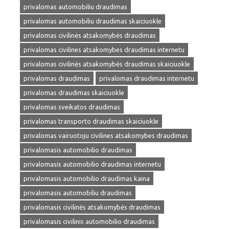
privalomas automobiliu draudimas
privalomas automobiliu draudimas skaiciuokle
privalomas civilinės atsakomybės draudimas
privalomas civilines atsakomybes draudimas internetu
privalomas civilinės atsakomybės draudimas skaiciuokle
privalomas draudimas
privalomas draudimas internetu
privalomas draudimas skaiciuokle
privalomas sveikatos draudimas
privalomas transporto draudimas skaiciuokle
privalomas vairuotoju civilines atsakomybes draudimas
privalomasis automobilio draudimas
privalomasis automobilio draudimas internetu
privalomasis automobilio draudimas kaina
privalomasis automobiliu draudimas
privalomasis civilinės atsakomybės draudimas
privalomasis civilinis automobilio draudimas