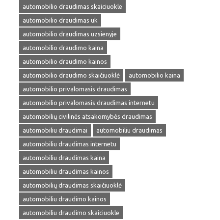
automobilio draudimas skaiciuokle
automobilio draudimas uk
automobilio draudimas uzsienyje
automobilio draudimo kaina
automobilio draudimo kainos
automobilio draudimo skaičiuoklė
automobilio kaina
automobilio privalomasis draudimas
automobilio privalomasis draudimas internetu
automobilių civilinės atsakomybės draudimas
automobiliu draudimai
automobiliu draudimas
automobiliu draudimas internetu
automobiliu draudimas kaina
automobiliu draudimas kainos
automobilių draudimas skaičiuoklė
automobiliu draudimo kainos
automobiliu draudimo skaiciuokle