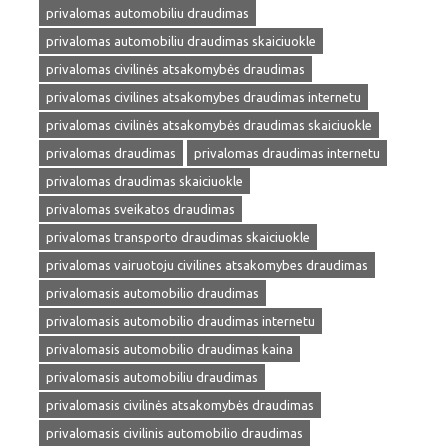
privalomas automobiliu draudimas
privalomas automobiliu draudimas skaiciuokle
privalomas civilinės atsakomybės draudimas
privalomas civilines atsakomybes draudimas internetu
privalomas civilinės atsakomybės draudimas skaiciuokle
privalomas draudimas
privalomas draudimas internetu
privalomas draudimas skaiciuokle
privalomas sveikatos draudimas
privalomas transporto draudimas skaiciuokle
privalomas vairuotoju civilines atsakomybes draudimas
privalomasis automobilio draudimas
privalomasis automobilio draudimas internetu
privalomasis automobilio draudimas kaina
privalomasis automobiliu draudimas
privalomasis civilinės atsakomybės draudimas
privalomasis civilinis automobilio draudimas