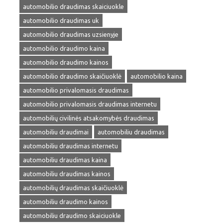
automobilio draudimas skaiciuokle
automobilio draudimas uk
automobilio draudimas uzsienyje
automobilio draudimo kaina
automobilio draudimo kainos
automobilio draudimo skaičiuoklė
automobilio kaina
automobilio privalomasis draudimas
automobilio privalomasis draudimas internetu
automobilių civilinės atsakomybės draudimas
automobiliu draudimai
automobiliu draudimas
automobiliu draudimas internetu
automobiliu draudimas kaina
automobiliu draudimas kainos
automobilių draudimas skaičiuoklė
automobiliu draudimo kainos
automobiliu draudimo skaiciuokle