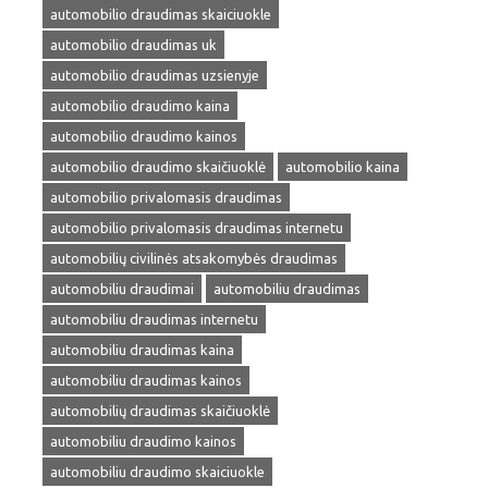
automobilio draudimas skaiciuokle
automobilio draudimas uk
automobilio draudimas uzsienyje
automobilio draudimo kaina
automobilio draudimo kainos
automobilio draudimo skaičiuoklė
automobilio kaina
automobilio privalomasis draudimas
automobilio privalomasis draudimas internetu
automobilių civilinės atsakomybės draudimas
automobiliu draudimai
automobiliu draudimas
automobiliu draudimas internetu
automobiliu draudimas kaina
automobiliu draudimas kainos
automobilių draudimas skaičiuoklė
automobiliu draudimo kainos
automobiliu draudimo skaiciuokle