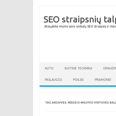
SEO straipsnių ta
Atsiųskite mums savo unikalų SEO straipsnį ir mes
AUTO
BUITINĖ TECHNIKA
DRAUDI
PASLAUGOS
POILSIS
PRAMONEI
TAG ARCHIVES:
MEDZIO MASYVO VIRTUVES BAL