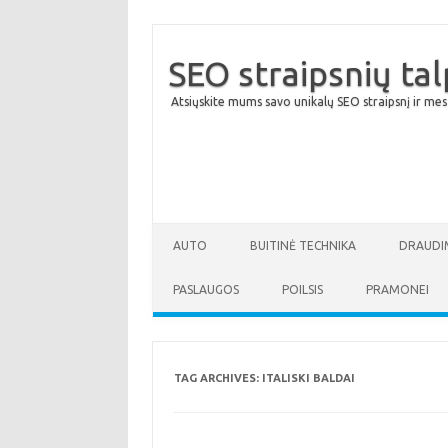
SEO straipsnių ta
Atsiųskite mums savo unikalų SEO straipsnį ir mes
AUTO
BUITINĖ TECHNIKA
DRAUDI
PASLAUGOS
POILSIS
PRAMONEI
TAG ARCHIVES:
ITALISKI BALDAI