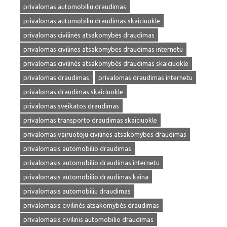
privalomas automobiliu draudimas
privalomas automobiliu draudimas skaiciuokle
privalomas civilinės atsakomybės draudimas
privalomas civilines atsakomybes draudimas internetu
privalomas civilinės atsakomybės draudimas skaiciuokle
privalomas draudimas
privalomas draudimas internetu
privalomas draudimas skaiciuokle
privalomas sveikatos draudimas
privalomas transporto draudimas skaiciuokle
privalomas vairuotoju civilines atsakomybes draudimas
privalomasis automobilio draudimas
privalomasis automobilio draudimas internetu
privalomasis automobilio draudimas kaina
privalomasis automobiliu draudimas
privalomasis civilinės atsakomybės draudimas
privalomasis civilinis automobilio draudimas