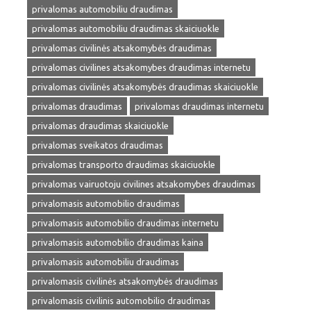
privalomas automobiliu draudimas
privalomas automobiliu draudimas skaiciuokle
privalomas civilinės atsakomybės draudimas
privalomas civilines atsakomybes draudimas internetu
privalomas civilinės atsakomybės draudimas skaiciuokle
privalomas draudimas
privalomas draudimas internetu
privalomas draudimas skaiciuokle
privalomas sveikatos draudimas
privalomas transporto draudimas skaiciuokle
privalomas vairuotoju civilines atsakomybes draudimas
privalomasis automobilio draudimas
privalomasis automobilio draudimas internetu
privalomasis automobilio draudimas kaina
privalomasis automobiliu draudimas
privalomasis civilinės atsakomybės draudimas
privalomasis civilinis automobilio draudimas