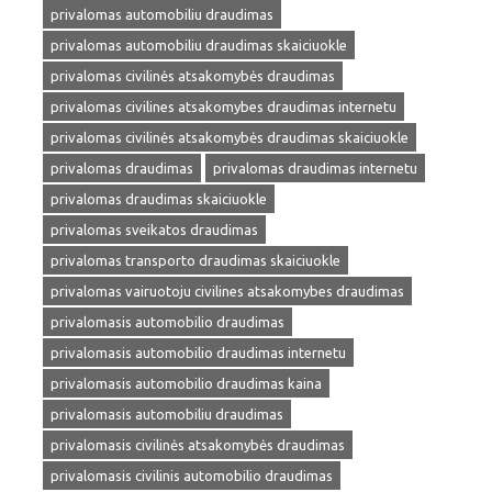
privalomas automobiliu draudimas
privalomas automobiliu draudimas skaiciuokle
privalomas civilinės atsakomybės draudimas
privalomas civilines atsakomybes draudimas internetu
privalomas civilinės atsakomybės draudimas skaiciuokle
privalomas draudimas
privalomas draudimas internetu
privalomas draudimas skaiciuokle
privalomas sveikatos draudimas
privalomas transporto draudimas skaiciuokle
privalomas vairuotoju civilines atsakomybes draudimas
privalomasis automobilio draudimas
privalomasis automobilio draudimas internetu
privalomasis automobilio draudimas kaina
privalomasis automobiliu draudimas
privalomasis civilinės atsakomybės draudimas
privalomasis civilinis automobilio draudimas