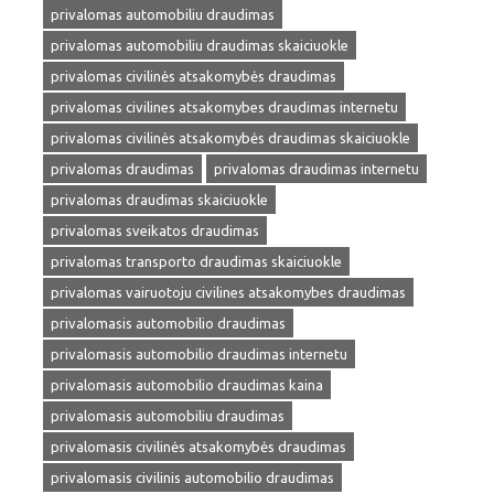
privalomas automobiliu draudimas
privalomas automobiliu draudimas skaiciuokle
privalomas civilinės atsakomybės draudimas
privalomas civilines atsakomybes draudimas internetu
privalomas civilinės atsakomybės draudimas skaiciuokle
privalomas draudimas
privalomas draudimas internetu
privalomas draudimas skaiciuokle
privalomas sveikatos draudimas
privalomas transporto draudimas skaiciuokle
privalomas vairuotoju civilines atsakomybes draudimas
privalomasis automobilio draudimas
privalomasis automobilio draudimas internetu
privalomasis automobilio draudimas kaina
privalomasis automobiliu draudimas
privalomasis civilinės atsakomybės draudimas
privalomasis civilinis automobilio draudimas