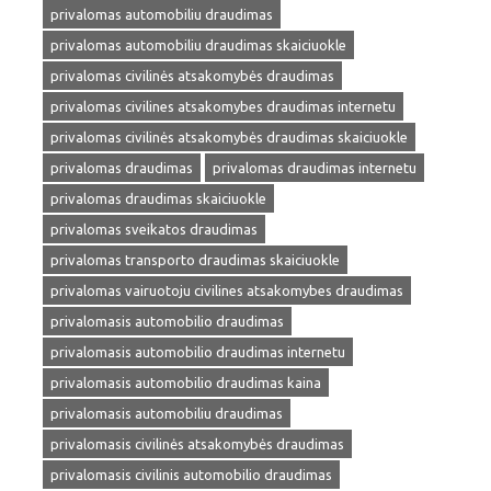
privalomas automobiliu draudimas
privalomas automobiliu draudimas skaiciuokle
privalomas civilinės atsakomybės draudimas
privalomas civilines atsakomybes draudimas internetu
privalomas civilinės atsakomybės draudimas skaiciuokle
privalomas draudimas
privalomas draudimas internetu
privalomas draudimas skaiciuokle
privalomas sveikatos draudimas
privalomas transporto draudimas skaiciuokle
privalomas vairuotoju civilines atsakomybes draudimas
privalomasis automobilio draudimas
privalomasis automobilio draudimas internetu
privalomasis automobilio draudimas kaina
privalomasis automobiliu draudimas
privalomasis civilinės atsakomybės draudimas
privalomasis civilinis automobilio draudimas