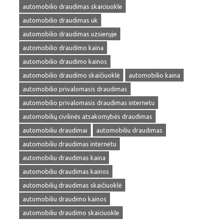
automobilio draudimas skaiciuokle
automobilio draudimas uk
automobilio draudimas uzsienyje
automobilio draudimo kaina
automobilio draudimo kainos
automobilio draudimo skaičiuoklė
automobilio kaina
automobilio privalomasis draudimas
automobilio privalomasis draudimas internetu
automobilių civilinės atsakomybės draudimas
automobiliu draudimai
automobiliu draudimas
automobiliu draudimas internetu
automobiliu draudimas kaina
automobiliu draudimas kainos
automobilių draudimas skaičiuoklė
automobiliu draudimo kainos
automobiliu draudimo skaiciuokle