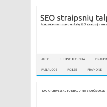
SEO straipsnių ta
Atsiųskite mums savo unikalų SEO straipsnį ir mes
AUTO
BUITINĖ TECHNIKA
DRAUDI
PASLAUGOS
POILSIS
PRAMONEI
TAG ARCHIVES:
AUTO DRAUDIMO SKAIČIUOKLĖ