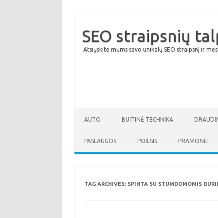
SEO straipsnių ta
Atsiųskite mums savo unikalų SEO straipsnį ir mes
AUTO
BUITINĖ TECHNIKA
DRAUDI
PASLAUGOS
POILSIS
PRAMONEI
TAG ARCHIVES:
SPINTA SU STUMDOMOMIS DURI