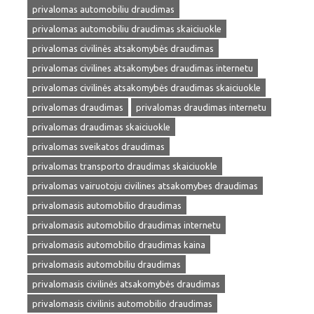
privalomas automobiliu draudimas
privalomas automobiliu draudimas skaiciuokle
privalomas civilinės atsakomybės draudimas
privalomas civilines atsakomybes draudimas internetu
privalomas civilinės atsakomybės draudimas skaiciuokle
privalomas draudimas
privalomas draudimas internetu
privalomas draudimas skaiciuokle
privalomas sveikatos draudimas
privalomas transporto draudimas skaiciuokle
privalomas vairuotoju civilines atsakomybes draudimas
privalomasis automobilio draudimas
privalomasis automobilio draudimas internetu
privalomasis automobilio draudimas kaina
privalomasis automobiliu draudimas
privalomasis civilinės atsakomybės draudimas
privalomasis civilinis automobilio draudimas