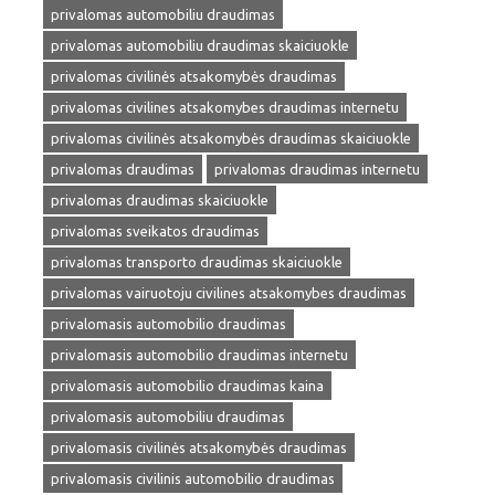
privalomas automobiliu draudimas
privalomas automobiliu draudimas skaiciuokle
privalomas civilinės atsakomybės draudimas
privalomas civilines atsakomybes draudimas internetu
privalomas civilinės atsakomybės draudimas skaiciuokle
privalomas draudimas
privalomas draudimas internetu
privalomas draudimas skaiciuokle
privalomas sveikatos draudimas
privalomas transporto draudimas skaiciuokle
privalomas vairuotoju civilines atsakomybes draudimas
privalomasis automobilio draudimas
privalomasis automobilio draudimas internetu
privalomasis automobilio draudimas kaina
privalomasis automobiliu draudimas
privalomasis civilinės atsakomybės draudimas
privalomasis civilinis automobilio draudimas