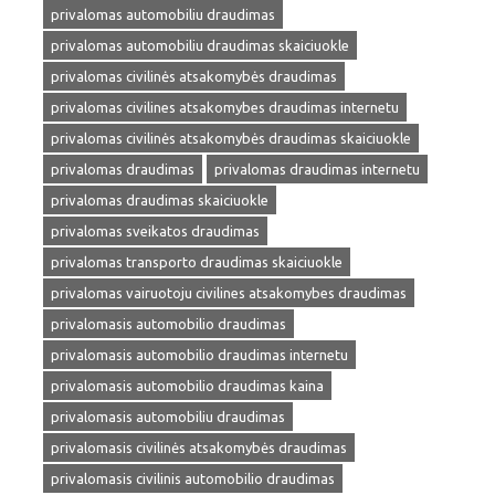
privalomas automobiliu draudimas
privalomas automobiliu draudimas skaiciuokle
privalomas civilinės atsakomybės draudimas
privalomas civilines atsakomybes draudimas internetu
privalomas civilinės atsakomybės draudimas skaiciuokle
privalomas draudimas
privalomas draudimas internetu
privalomas draudimas skaiciuokle
privalomas sveikatos draudimas
privalomas transporto draudimas skaiciuokle
privalomas vairuotoju civilines atsakomybes draudimas
privalomasis automobilio draudimas
privalomasis automobilio draudimas internetu
privalomasis automobilio draudimas kaina
privalomasis automobiliu draudimas
privalomasis civilinės atsakomybės draudimas
privalomasis civilinis automobilio draudimas