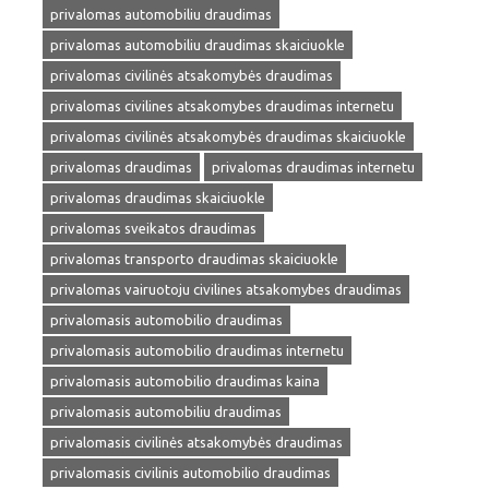
privalomas automobiliu draudimas
privalomas automobiliu draudimas skaiciuokle
privalomas civilinės atsakomybės draudimas
privalomas civilines atsakomybes draudimas internetu
privalomas civilinės atsakomybės draudimas skaiciuokle
privalomas draudimas
privalomas draudimas internetu
privalomas draudimas skaiciuokle
privalomas sveikatos draudimas
privalomas transporto draudimas skaiciuokle
privalomas vairuotoju civilines atsakomybes draudimas
privalomasis automobilio draudimas
privalomasis automobilio draudimas internetu
privalomasis automobilio draudimas kaina
privalomasis automobiliu draudimas
privalomasis civilinės atsakomybės draudimas
privalomasis civilinis automobilio draudimas