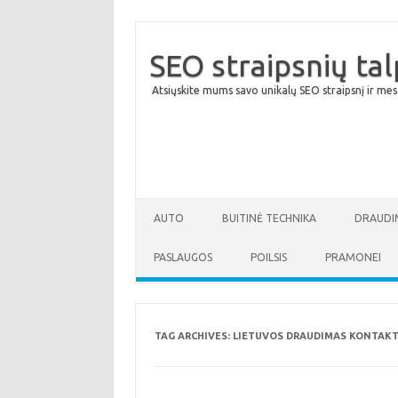
SEO straipsnių ta
Atsiųskite mums savo unikalų SEO straipsnį ir mes
AUTO
BUITINĖ TECHNIKA
DRAUDI
PASLAUGOS
POILSIS
PRAMONEI
TAG ARCHIVES:
LIETUVOS DRAUDIMAS KONTAKT