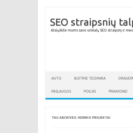
SEO straipsnių ta
Atsiųskite mums savo unikalų SEO straipsnį ir mes
AUTO
BUITINĖ TECHNIKA
DRAUDI
PASLAUGOS
POILSIS
PRAMONEI
TAG ARCHIVES:
HERMIO PROJEKTAI