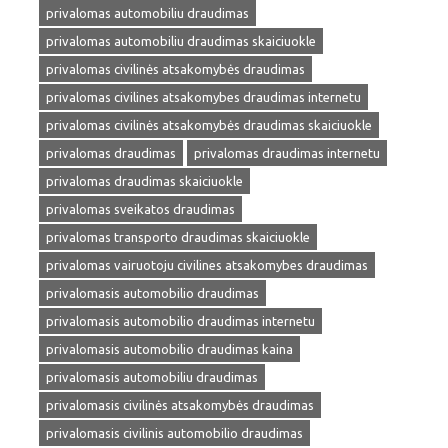
privalomas automobiliu draudimas
privalomas automobiliu draudimas skaiciuokle
privalomas civilinės atsakomybės draudimas
privalomas civilines atsakomybes draudimas internetu
privalomas civilinės atsakomybės draudimas skaiciuokle
privalomas draudimas
privalomas draudimas internetu
privalomas draudimas skaiciuokle
privalomas sveikatos draudimas
privalomas transporto draudimas skaiciuokle
privalomas vairuotoju civilines atsakomybes draudimas
privalomasis automobilio draudimas
privalomasis automobilio draudimas internetu
privalomasis automobilio draudimas kaina
privalomasis automobiliu draudimas
privalomasis civilinės atsakomybės draudimas
privalomasis civilinis automobilio draudimas