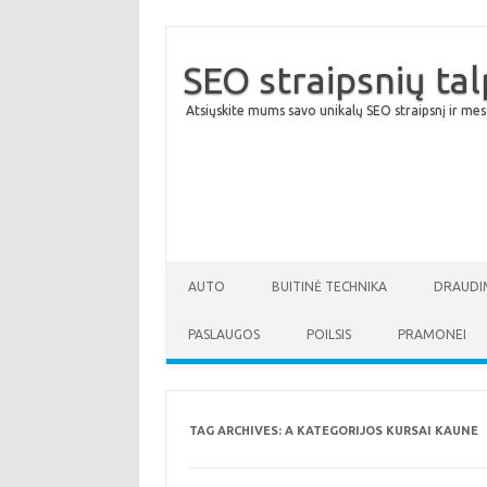
SEO straipsnių ta
Atsiųskite mums savo unikalų SEO straipsnį ir mes
AUTO
BUITINĖ TECHNIKA
DRAUDI
PASLAUGOS
POILSIS
PRAMONEI
TAG ARCHIVES:
A KATEGORIJOS KURSAI KAUNE