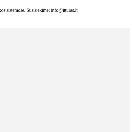
s sistemose. Susisiekime: info@itturas.lt