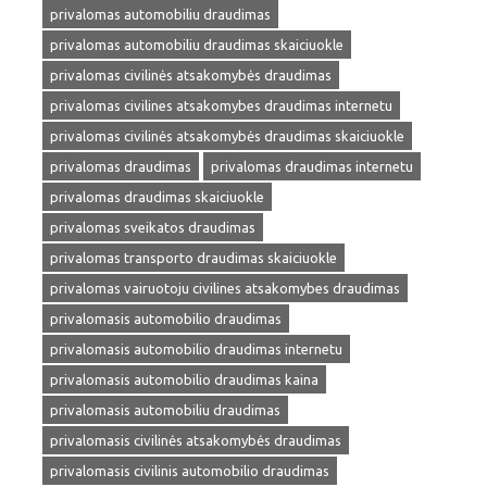
privalomas automobiliu draudimas
privalomas automobiliu draudimas skaiciuokle
privalomas civilinės atsakomybės draudimas
privalomas civilines atsakomybes draudimas internetu
privalomas civilinės atsakomybės draudimas skaiciuokle
privalomas draudimas
privalomas draudimas internetu
privalomas draudimas skaiciuokle
privalomas sveikatos draudimas
privalomas transporto draudimas skaiciuokle
privalomas vairuotoju civilines atsakomybes draudimas
privalomasis automobilio draudimas
privalomasis automobilio draudimas internetu
privalomasis automobilio draudimas kaina
privalomasis automobiliu draudimas
privalomasis civilinės atsakomybės draudimas
privalomasis civilinis automobilio draudimas