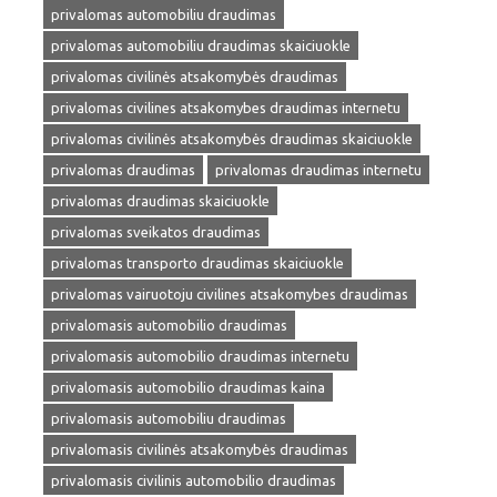
privalomas automobiliu draudimas
privalomas automobiliu draudimas skaiciuokle
privalomas civilinės atsakomybės draudimas
privalomas civilines atsakomybes draudimas internetu
privalomas civilinės atsakomybės draudimas skaiciuokle
privalomas draudimas
privalomas draudimas internetu
privalomas draudimas skaiciuokle
privalomas sveikatos draudimas
privalomas transporto draudimas skaiciuokle
privalomas vairuotoju civilines atsakomybes draudimas
privalomasis automobilio draudimas
privalomasis automobilio draudimas internetu
privalomasis automobilio draudimas kaina
privalomasis automobiliu draudimas
privalomasis civilinės atsakomybės draudimas
privalomasis civilinis automobilio draudimas