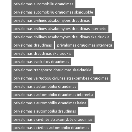
privalomas automobiliu draudimas
privalomas automobiliu draudimas skaiciuokle
privalomas civilinės atsakomybės draudimas
privalomas civilines atsakomybes draudimas internetu
privalomas civilinės atsakomybės draudimas skaiciuokle
privalomas draudimas
privalomas draudimas internetu
privalomas draudimas skaiciuokle
privalomas sveikatos draudimas
privalomas transporto draudimas skaiciuokle
privalomas vairuotoju civilines atsakomybes draudimas
privalomasis automobilio draudimas
privalomasis automobilio draudimas internetu
privalomasis automobilio draudimas kaina
privalomasis automobiliu draudimas
privalomasis civilinės atsakomybės draudimas
privalomasis civilinis automobilio draudimas