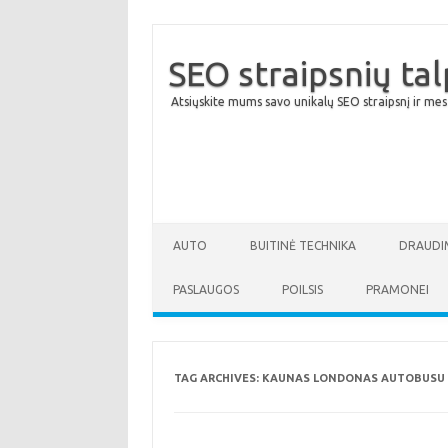
SEO straipsnių ta
Atsiųskite mums savo unikalų SEO straipsnį ir mes
AUTO
BUITINĖ TECHNIKA
DRAUDI
PASLAUGOS
POILSIS
PRAMONEI
TAG ARCHIVES:
KAUNAS LONDONAS AUTOBUSU