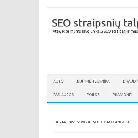
SEO straipsnių ta
Atsiųskite mums savo unikalų SEO straipsnį ir mes
AUTO
BUITINĖ TECHNIKA
DRAUDI
PASLAUGOS
POILSIS
PRAMONEI
TAG ARCHIVES:
PIGIAUSI BILIETAI I ANGLIJA