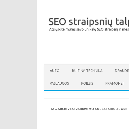
SEO straipsnių ta
Atsiųskite mums savo unikalų SEO straipsnį ir mes
AUTO
BUITINĖ TECHNIKA
DRAUDI
PASLAUGOS
POILSIS
PRAMONEI
TAG ARCHIVES:
VAIRAVIMO KURSAI SIAULIUOSE