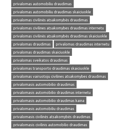
privalomas automobiliu draudimas
privalomas automobiliu draudimas skaiciuokle
privalomas civilinės atsakomybės draudimas
privalomas civilines atsakomybes draudimas internetu
privalomas civilinės atsakomybės draudimas skaiciuokle
privalomas draudimas
privalomas draudimas internetu
privalomas draudimas skaiciuokle
privalomas sveikatos draudimas
privalomas transporto draudimas skaiciuokle
privalomas vairuotoju civilines atsakomybes draudimas
privalomasis automobilio draudimas
privalomasis automobilio draudimas internetu
privalomasis automobilio draudimas kaina
privalomasis automobiliu draudimas
privalomasis civilinės atsakomybės draudimas
privalomasis civilinis automobilio draudimas