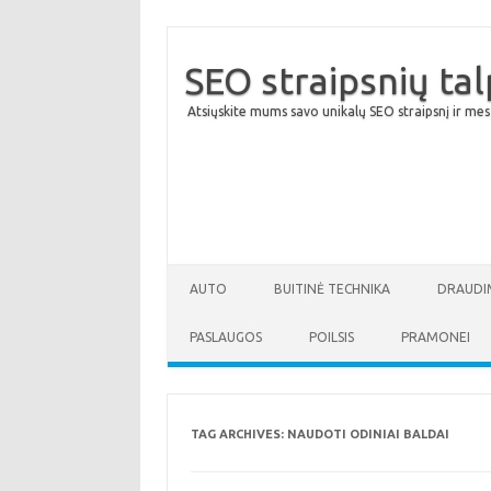
SEO straipsnių ta
Atsiųskite mums savo unikalų SEO straipsnį ir mes
AUTO
BUITINĖ TECHNIKA
DRAUDI
PASLAUGOS
POILSIS
PRAMONEI
TAG ARCHIVES:
NAUDOTI ODINIAI BALDAI