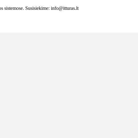
 sistemose. Susisiekime: info@itturas.lt