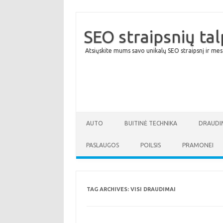
SEO straipsnių ta
Atsiųskite mums savo unikalų SEO straipsnį ir mes
AUTO
BUITINĖ TECHNIKA
DRAUDI
PASLAUGOS
POILSIS
PRAMONEI
TAG ARCHIVES:
VISI DRAUDIMAI